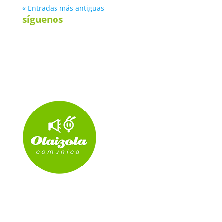
« Entradas más antiguas
síguenos