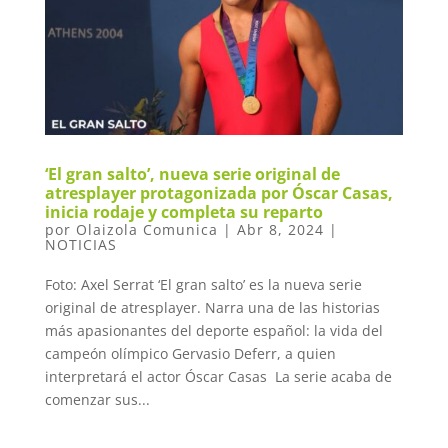
‘El gran salto’, nueva serie original de
atresplayer protagonizada por Óscar Casas,
inicia rodaje y completa su reparto
por
Olaizola Comunica
|
Abr 8, 2024
|
NOTICIAS
Foto: Axel Serrat ‘El gran salto’ es la nueva serie
original de atresplayer. Narra una de las historias
más apasionantes del deporte español: la vida del
campeón olímpico Gervasio Deferr, a quien
interpretará el actor Óscar Casas La serie acaba de
comenzar sus...