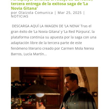
tercera entrega de la exitosa saga de ‘La
Novia Gitana’
por
Olaizola Comunica
|
Mar 25, 2025
|
NOTICIAS
DESCARGA AQUÍ LA IMAGEN DE ‘LA NENA’ Tras el
gran éxito de ‘La Novia Gitana’ y ‘La Red Púrpura’, la
plataforma continúa su apuesta por la saga con una
adaptación libre de la tercera parte de este
fenómeno literario creado por Carmen Mola Nerea
Barros, Lucía Martín...