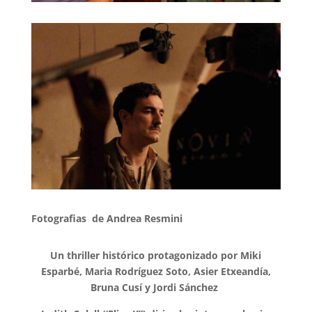
Fotografias de Andrea Resmini
Un thriller histórico protagonizado por Miki
Esparbé,
Maria Rodríguez Soto, Asier Etxeandía,
Bruna Cusí y
Jordi Sánchez