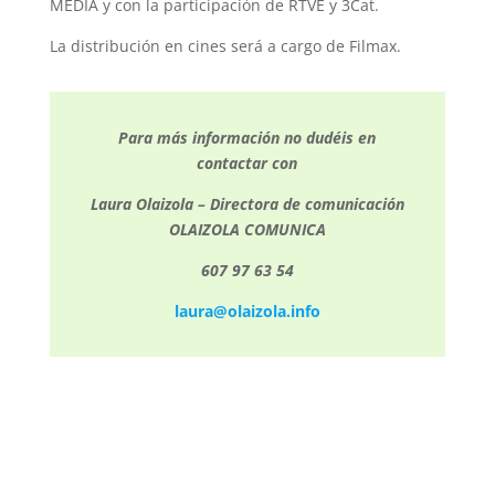
MEDIA y con la participación de RTVE y 3Cat.
La distribución en cines será a cargo de Filmax.
Para más información no dudéis en
contactar con
Laura Olaizola – Directora de comunicación
OLAIZOLA COMUNICA
607 97 63 54
laura@olaizola.info