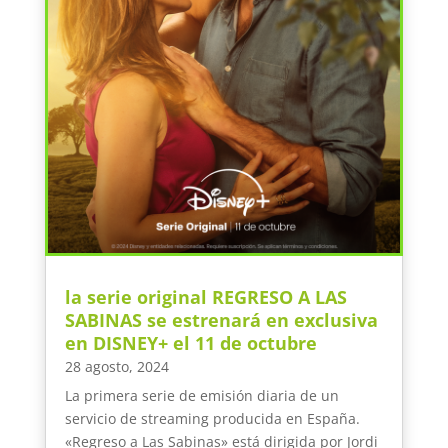
la serie original REGRESO A LAS
SABINAS se estrenará en exclusiva
en DISNEY+ el 11 de octubre
28 agosto, 2024
La primera serie de emisión diaria de un
servicio de streaming producida en España.
«Regreso a Las Sabinas» está dirigida por Jordi