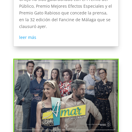
Público, Premio Mejores Efectos Especiales y el
Premio Gato Rabioso que concede la prensa,
en la 32 edición del Fancine de Málaga que se
clausuró ayer.
leer más