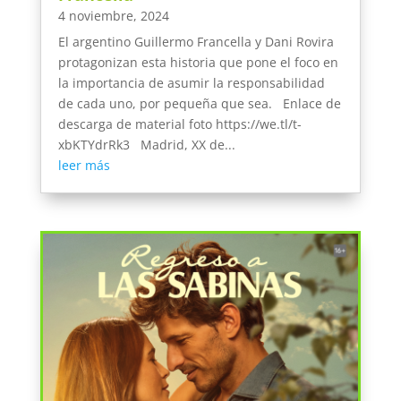
4 noviembre, 2024
El argentino Guillermo Francella y Dani Rovira
protagonizan esta historia que pone el foco en
la importancia de asumir la responsabilidad
de cada uno, por pequeña que sea. Enlace de
descarga de material foto https://we.tl/t-
xbKTYdrRk3 Madrid, XX de...
leer más