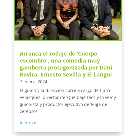
Arranca el rodaje de ‘Cuerpo
escombro’, una comedia muy
gamberra protagonizada por Dani
Rovira, Ernesto Sevilla y El Langui
7 enero, 2024
El guion y la dirección corre a cargo de Curro
Velázquez, director de ‘Que baje Dios y lo vea’ y
guionista y productor ejecutivo de ‘Fuga de
cerebros’
leer más