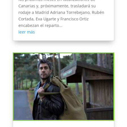
Canarias y, próximamente, trasladará su
rodaje a Madrid Adriana Torrebejano, Rubén
Cortada, Eva Ugarte y Francisco Ortiz
encabezan el reparto...
leer más