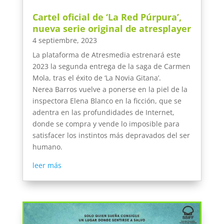
Cartel oficial de ‘La Red Púrpura’,
nueva serie original de atresplayer
4 septiembre, 2023
La plataforma de Atresmedia estrenará este
2023 la segunda entrega de la saga de Carmen
Mola, tras el éxito de ‘La Novia Gitana’.
Nerea Barros vuelve a ponerse en la piel de la
inspectora Elena Blanco en la ficción, que se
adentra en las profundidades de Internet,
donde se compra y vende lo imposible para
satisfacer los instintos más depravados del ser
humano.
leer más