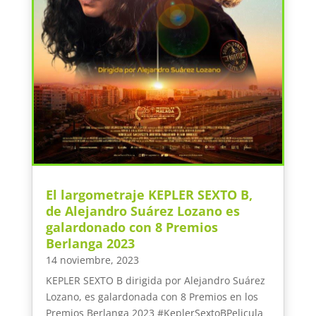
El largometraje KEPLER SEXTO B,
de Alejandro Suárez Lozano es
galardonado con 8 Premios
Berlanga 2023
14 noviembre, 2023
KEPLER SEXTO B dirigida por Alejandro Suárez
Lozano, es galardonada con 8 Premios en los
Premios Berlanga 2023 #KeplerSextoBPelicula