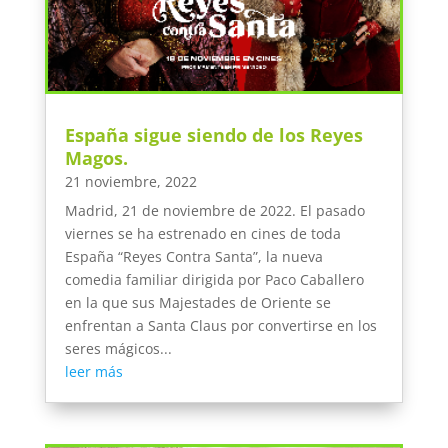
España sigue siendo de los Reyes
Magos.
21 noviembre, 2022
Madrid, 21 de noviembre de 2022. El pasado
viernes se ha estrenado en cines de toda
España “Reyes Contra Santa”, la nueva
comedia familiar dirigida por Paco Caballero
en la que sus Majestades de Oriente se
enfrentan a Santa Claus por convertirse en los
seres mágicos...
leer más