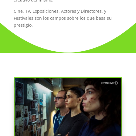
Cine, TV, Exposiciones, Actores y Directores, y
Festivales son los campos sobre los que basa su
prestigio.