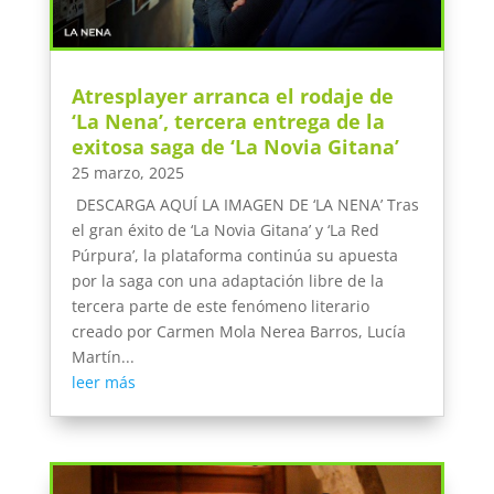
Atresplayer arranca el rodaje de
‘La Nena’, tercera entrega de la
exitosa saga de ‘La Novia Gitana’
25 marzo, 2025
DESCARGA AQUÍ LA IMAGEN DE ‘LA NENA’ Tras
el gran éxito de ‘La Novia Gitana’ y ‘La Red
Púrpura’, la plataforma continúa su apuesta
por la saga con una adaptación libre de la
tercera parte de este fenómeno literario
creado por Carmen Mola Nerea Barros, Lucía
Martín...
leer más