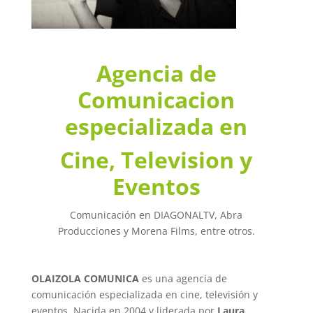
Agencia de
Comunicacion
especializada en
Cine, Television y
Eventos
Comunicación en DIAGONALTV, Abra
Producciones y Morena Films, entre otros.
OLAIZOLA COMUNICA
es una agencia de
comunicación especializada en cine, televisión y
eventos. Nacida en 2004 y liderada por
Laura