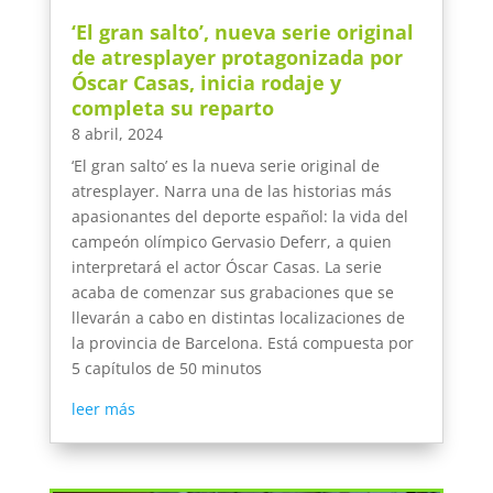
‘El gran salto’, nueva serie original
de atresplayer protagonizada por
Óscar Casas, inicia rodaje y
completa su reparto
8 abril, 2024
‘El gran salto’ es la nueva serie original de
atresplayer. Narra una de las historias más
apasionantes del deporte español: la vida del
campeón olímpico Gervasio Deferr, a quien
interpretará el actor Óscar Casas. La serie
acaba de comenzar sus grabaciones que se
llevarán a cabo en distintas localizaciones de
la provincia de Barcelona. Está compuesta por
5 capítulos de 50 minutos
leer más