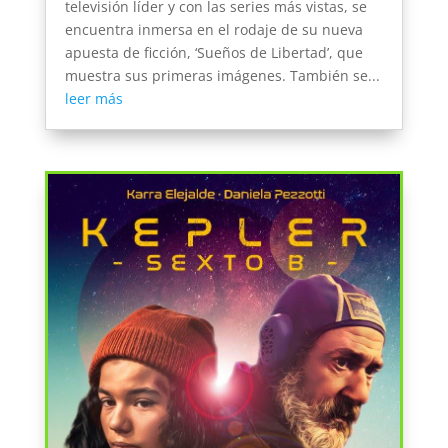
televisión líder y con las series más vistas, se
encuentra inmersa en el rodaje de su nueva
apuesta de ficción, ‘Sueños de Libertad’, que
muestra sus primeras imágenes. También se...
leer más