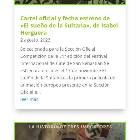
Cartel oficial y fecha estreno de
«El sueño de la Sultana», de Isabel
Herguera
2 agosto, 2023
Seleccionada para la Sección Oficial
Competición de la 71ª edición del Festival
Internacional de Cine de San Sebastián Se
estrenará en cines el 17 de noviembre El
sueño de la Sultana es la primera película de
animación europea presente en la Sección
Oficial a...
leer más