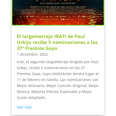
El largometraje IRATI de Paul
Urkijo recibe 5 nominaciones a los
37º Premios Goya
1 diciembre, 2022
Irati, el segundo largometraje dirigido por Paul
Urkijo, recibe 5 nominaciones en los 37
Premios Goya, cuya celebración tendrá lugar el
11 de febrero en Sevilla. Las nominaciones son
Mejor Vestuario, Mejor Canción Original, Mejor
Música, Mejores Efectos Especiales y Mejor
Guión Adaptado.
leer más