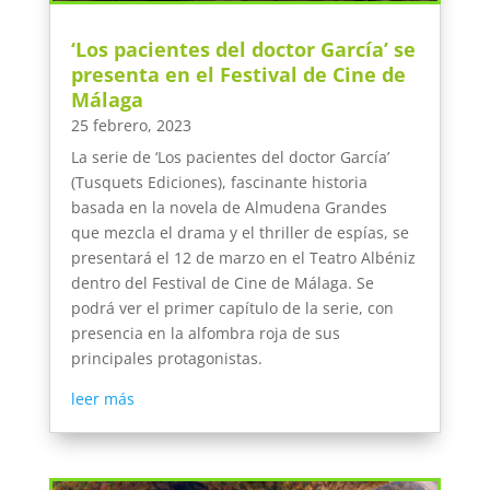
‘Los pacientes del doctor García’ se
presenta en el Festival de Cine de
Málaga
25 febrero, 2023
La serie de ‘Los pacientes del doctor García’
(Tusquets Ediciones), fascinante historia
basada en la novela de Almudena Grandes
que mezcla el drama y el thriller de espías, se
presentará el 12 de marzo en el Teatro Albéniz
dentro del Festival de Cine de Málaga. Se
podrá ver el primer capítulo de la serie, con
presencia en la alfombra roja de sus
principales protagonistas.
leer más