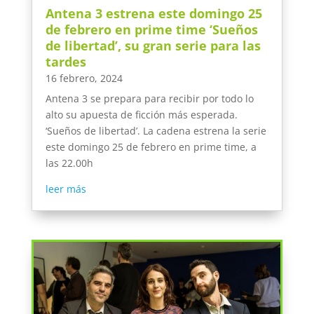
Antena 3 estrena este domingo 25
de febrero en prime time ‘Sueños
de libertad’, su gran serie para las
tardes
16 febrero, 2024
Antena 3 se prepara para recibir por todo lo
alto su apuesta de ficción más esperada.
‘Sueños de libertad’. La cadena estrena la serie
este domingo 25 de febrero en prime time, a
las 22.00h
leer más