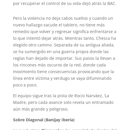
por recuperar el control de su vida dejó atrás la BAC.
Pero la violencia no deja cabos sueltos y cuando un
nuevo hallazgo sacude el tablero, no tiene más
remedio que volver y regresar significa enfrentarse a
lo que intentó dejar atrás. Mientras tanto, Chesca ha
elegido otro camino. Separada de su antigua aliada,
se ha sumergido en una guerra propia donde las
reglas han dejado de importar. Sus pasos la llevan a
los rincones más oscuros de la red, donde cada
movimiento tiene consecuencias provocando que la
línea entre víctima y verdugo se vaya difuminando
poco a poco.
El equipo sigue tras la pista de Rocío Narváez, ‘La
Madre, pero cada avance solo revela un entramado
aún más grande y peligroso.
Sobre Diagonal (Banijay Iberia)