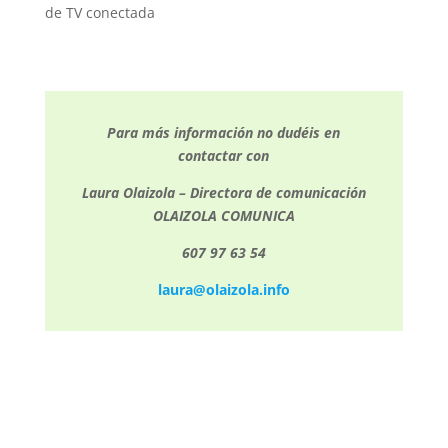
de TV conectada
Para más información no dudéis en
contactar con
Laura Olaizola – Directora de comunicación
OLAIZOLA COMUNICA
607 97 63 54
laura@olaizola.info