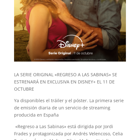
LA SERIE ORIGINAL «REGRESO A LAS SABINAS» SE
ESTRENARÁ EN EXCLUSIVA EN DISNEY+ EL 11 DE
OCTUBRE
Ya disponibles el tráiler y el póster. La primera serie
de emisión diaria de un servicio de streaming
producida en España
«Regreso a Las Sabinas» está dirigida por Jordi
Frades y protagonizada por Andrés Velencoso, Celia