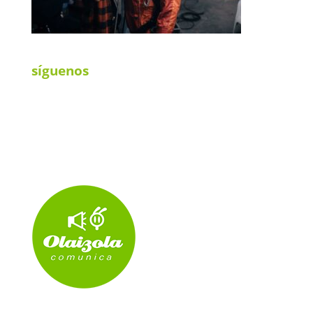
síguenos