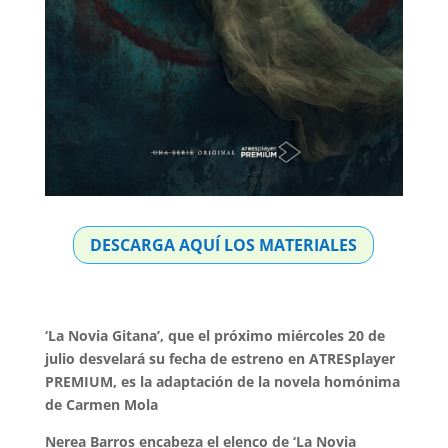
DESCARGA AQUÍ LOS MATERIALES
‘La Novia Gitana’, que el próximo miércoles 20 de
julio desvelará su fecha de estreno en ATRESplayer
PREMIUM, es la adaptación de la novela homónima
de Carmen Mola
Nerea Barros encabeza el elenco de ‘La Novia