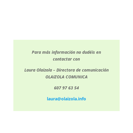
Para más información no dudéis en
contactar con
Laura Olaizola – Directora de comunicación
OLAIZOLA COMUNICA
607 97 63 54
laura@olaizola.info