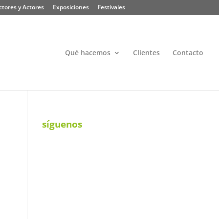
ctores y Actores
Exposiciones
Festivales
Qué hacemos
Clientes
Contacto
síguenos