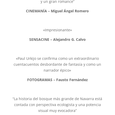
y un gran romance”
CINEMANÍA – Miguel Ángel Romero
«Impresionante»
SENSACINE – Alejandro G. Calvo
«Paul Urkijo se confirma como un extraordinario
cuentacuentos desbordante de fantasía y como un
narrador épico»
FOTOGRAMAS – Fausto Fernández
“La historia del bosque más grande de Navarra está
contada con perspectiva ecologista y una potencia
visual muy evocadora”