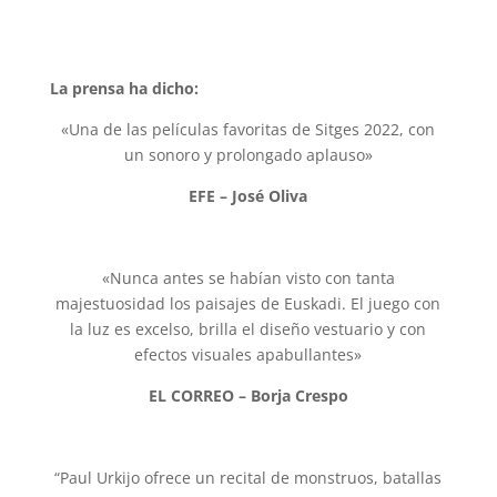
La prensa ha dicho:
«Una de las películas favoritas de Sitges 2022, con
un sonoro y prolongado aplauso»
EFE – José Oliva
«Nunca antes se habían visto con tanta
majestuosidad los paisajes de Euskadi. El juego con
la luz es excelso, brilla el diseño vestuario y con
efectos visuales apabullantes»
EL CORREO – Borja Crespo
“Paul Urkijo ofrece un recital de monstruos, batallas