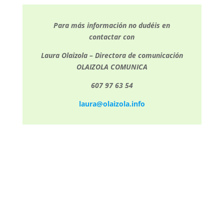
Para más información no dudéis en
contactar con
Laura Olaizola – Directora de comunicación
OLAIZOLA COMUNICA
607 97 63 54
laura@olaizola.info