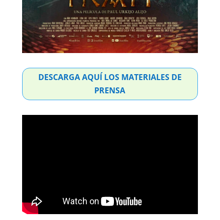
DESCARGA AQUÍ LOS MATERIALES DE
PRENSA