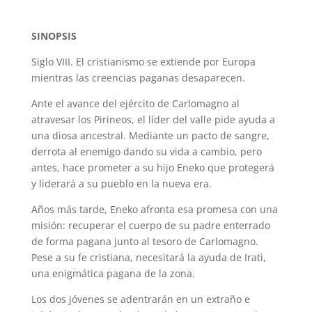
SINOPSIS
Siglo VIII. El cristianismo se extiende por Europa
mientras las creencias paganas desaparecen.
Ante el avance del ejército de Carlomagno al
atravesar los Pirineos, el líder del valle pide ayuda a
una diosa ancestral. Mediante un pacto de sangre,
derrota al enemigo dando su vida a cambio, pero
antes, hace prometer a su hijo Eneko que protegerá
y liderará a su pueblo en la nueva era.
Años más tarde, Eneko afronta esa promesa con una
misión: recuperar el cuerpo de su padre enterrado
de forma pagana junto al tesoro de Carlomagno.
Pese a su fe cristiana, necesitará la ayuda de Irati,
una enigmática pagana de la zona.
Los dos jóvenes se adentrarán en un extraño e