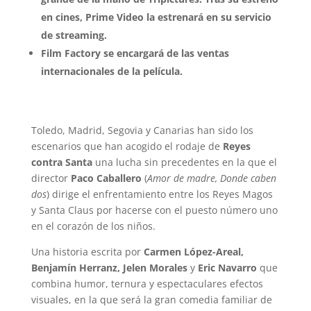
en cines, Prime Video la estrenará en su servicio
de streaming.
Film Factory se encargará de las ventas
internacionales de la película.
Toledo, Madrid, Segovia y Canarias han sido los
escenarios que han acogido el rodaje de
Reyes
contra Santa
una lucha sin precedentes en la que el
director
Paco Caballero
(
Amor de madre, Donde caben
dos
) dirige el enfrentamiento entre los Reyes Magos
y Santa Claus por hacerse con el puesto número uno
en el corazón de los niños.
Una historia escrita por
Carmen López-Areal,
Benjamín Herranz, Jelen Morales
y
Eric Navarro
que
combina humor, ternura y espectaculares efectos
visuales, en la que será la gran comedia familiar de