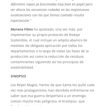
diferentes capas ya funcionaba muy bien en papel pero
ver ahora las secuencias rodadas en las majestuosas
localizaciones con las que hemos contado resulta
espectacular.
”
Morena Films
ha apostado, una vez más, por
implementar su propio protocolo de Rodaje
Sostenible, el cual incluye un amplio abanico de
medidas de obligada aplicación por todos los
departamentos a lo largo de todas las fases de la
producción así como la reducción de residuos
contaminantes siguiendo así los principios de
sostenibilidad.
SINOPSIS
Los Reyes Magos, hartos de que Santa les quite cada
vez más protagonismo, han decidido enfrentarse sin
saber que esa guerra despertará a un enemigo
común mucho más peligroso, el Krampus, que