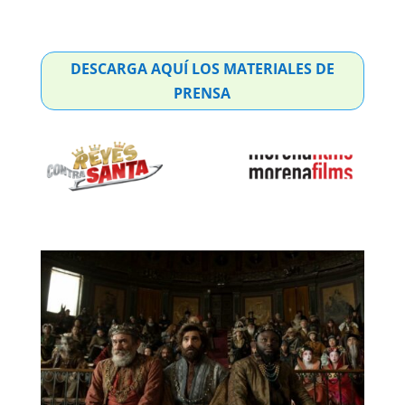
DESCARGA AQUÍ LOS MATERIALES DE
PRENSA