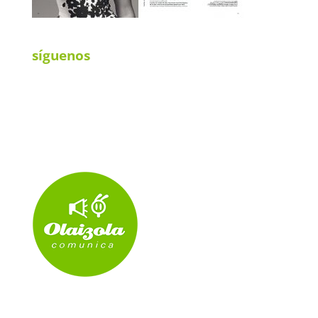
síguenos