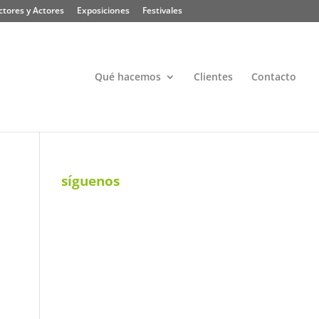
ctores y Actores
Exposiciones
Festivales
Qué hacemos
Clientes
Contacto
síguenos