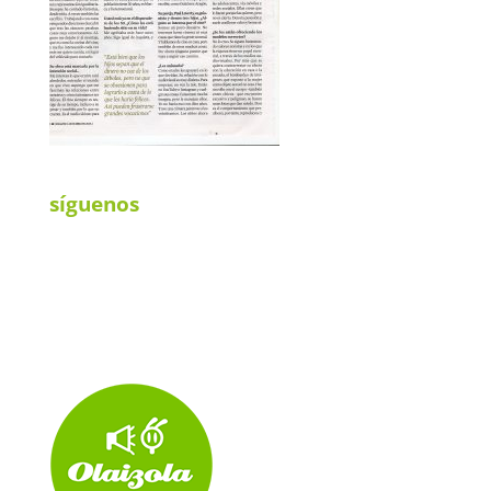
síguenos