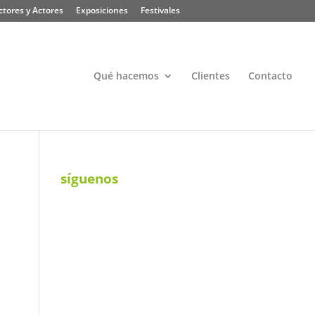
ctores y Actores
Exposiciones
Festivales
Qué hacemos
Clientes
Contacto
síguenos