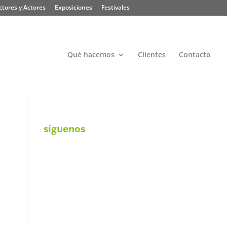
ctores y Actores
Exposiciones
Festivales
Qué hacemos
Clientes
Contacto
síguenos