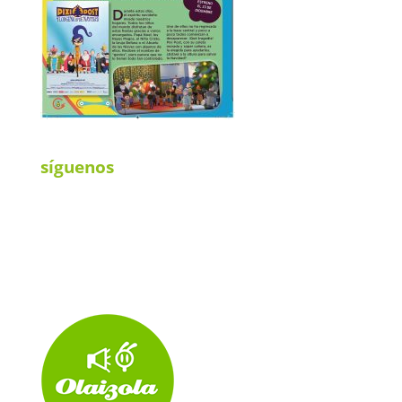
síguenos