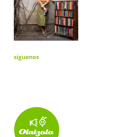
síguenos