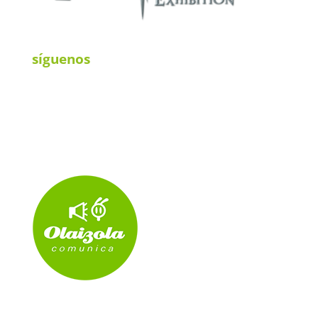
síguenos