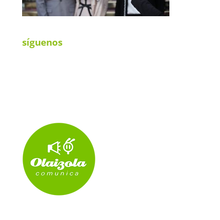
síguenos