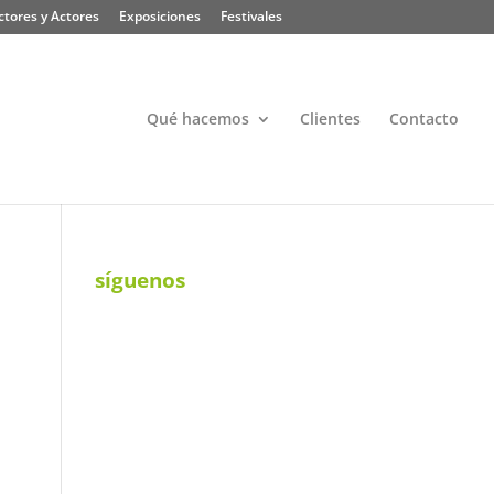
ctores y Actores
Exposiciones
Festivales
Qué hacemos
Clientes
Contacto
síguenos