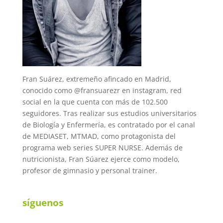
Fran Suárez, extremeño afincado en Madrid,
conocido como @fransuarezr en instagram, red
social en la que cuenta con más de 102.500
seguidores. Tras realizar sus estudios universitarios
de Biología y Enfermería, es contratado por el canal
de MEDIASET, MTMAD, como protagonista del
programa web series SUPER NURSE. Además de
nutricionista, Fran Súarez ejerce como modelo,
profesor de gimnasio y personal trainer.
síguenos