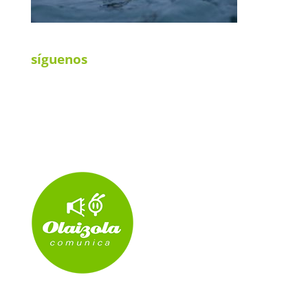
síguenos