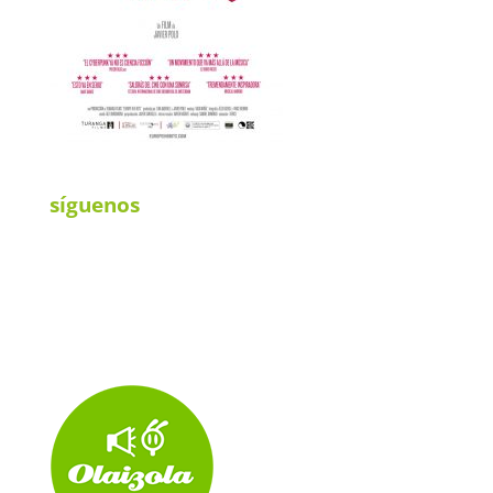
síguenos