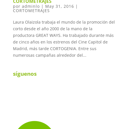
CORTOMETRAJES
por
adminlo
|
May 31, 2016
|
CORTOMETRAJES
Laura Olaizola trabaja el mundo de la promoción del
corto desde el año 2000 de la mano de la
productora GREAT WAYS. Ha trabajado durante más
de cinco años en los estrenos del Cine Capitol de
Madrid, más tarde CORTOGENIA. Entre sus
numerosas campañas alrededor del...
síguenos