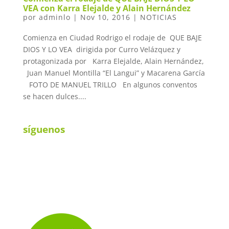
VEA con Karra Elejalde y Alain Hernández
por
adminlo
|
Nov 10, 2016
|
NOTICIAS
Comienza en Ciudad Rodrigo el rodaje de QUE BAJE
DIOS Y LO VEA dirigida por Curro Velázquez y
protagonizada por Karra Elejalde, Alain Hernández,
Juan Manuel Montilla “El Langui” y Macarena García
FOTO DE MANUEL TRILLO En algunos conventos
se hacen dulces....
síguenos