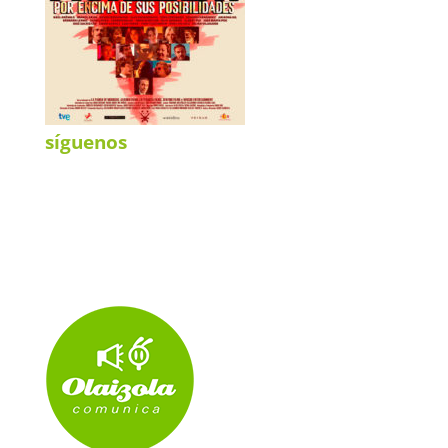
síguenos