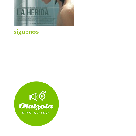
síguenos