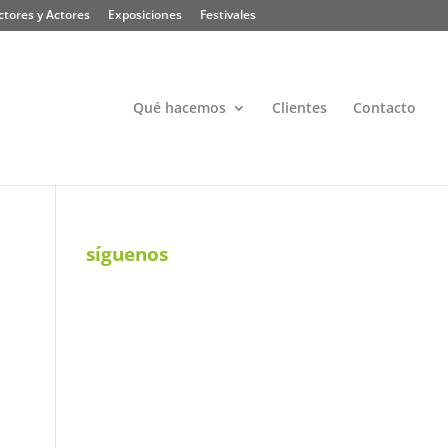
ctores y Actores
Exposiciones
Festivales
Qué hacemos
Clientes
Contacto
síguenos