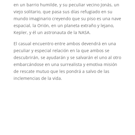
en un barrio humilde, y su peculiar vecino Jonás, un
viejo solitario, que pasa sus días refugiado en su
mundo imaginario creyendo que su piso es una nave
espacial, la Orión, en un planeta extraño y lejano,
Kepler, y él un astronauta de la NASA.
El casual encuentro entre ambos devendrá en una
peculiar y especial relación en la que ambos se
descubrirán, se ayudarán y se salvarán el uno al otro
embarcándose en una surrealista y emotiva misión
de rescate mutuo que les pondrá a salvo de las
inclemencias de la vida.