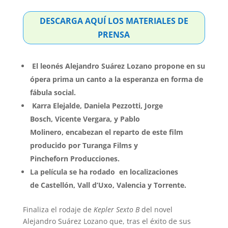
DESCARGA AQUÍ LOS MATERIALES DE
PRENSA
El leonés Alejandro Suárez Lozano propone en su
ópera prima un canto a la esperanza en forma de
fábula social.
Karra Elejalde, Daniela Pezzotti, Jorge
Bosch, Vicente Vergara, y Pablo
Molinero, encabezan el reparto de este film
producido por Turanga Films y
Pincheforn Producciones.
La película se ha rodado en localizaciones
de Castellón, Vall d’Uxo, Valencia y Torrente.
Finaliza el rodaje de
Kepler Sexto B
del novel
Alejandro Suárez Lozano que, tras el éxito de sus