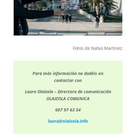
Fotos de Natxo Martínez
Para más información no dudéis en
contactar con
Laura Olaizola – Directora de comunicación
OLAIZOLA COMUNICA
607 97 63 54
laura@olaizola.info