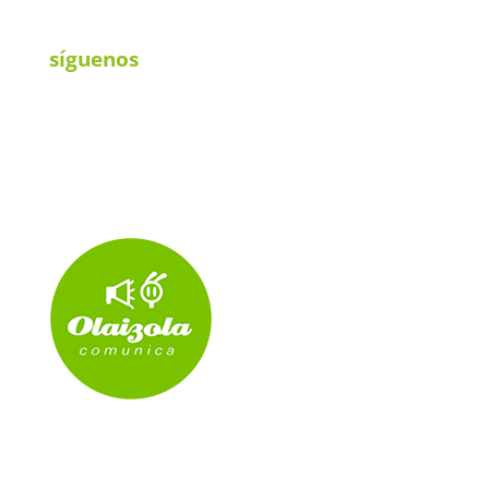
síguenos