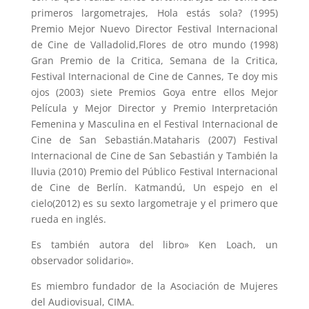
primeros largometrajes, Hola estás sola? (1995)
Premio Mejor Nuevo Director Festival Internacional
de Cine de Valladolid,Flores de otro mundo (1998)
Gran Premio de la Critica, Semana de la Critica,
Festival Internacional de Cine de Cannes, Te doy mis
ojos (2003) siete Premios Goya entre ellos Mejor
Película y Mejor Director y Premio Interpretación
Femenina y Masculina en el Festival Internacional de
Cine de San Sebastián.Mataharis (2007) Festival
Internacional de Cine de San Sebastián y También la
lluvia (2010) Premio del Público Festival Internacional
de Cine de Berlín. Katmandú, Un espejo en el
cielo(2012) es su sexto largometraje y el primero que
rueda en inglés.
Es también autora del libro» Ken Loach, un
observador solidario».
Es miembro fundador de la Asociación de Mujeres
del Audiovisual, CIMA.