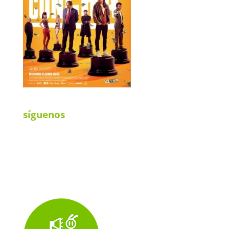
síguenos